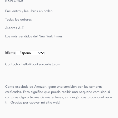
EXPLORAR
Encuentra y lee libros en orden
Todos los autores
Autores
A-Z
Los más vendidos del New York Times
Idioma
Contactar
hello@booksorderlist.com
Como asociado de Amazon, gano una comisión por las compras
calificadas. Esto significa que puedo recibir una pequeña comisión si
compras algo a través de mis enlaces, sin ningún costo adicional para
ti. ¡Gracias por apoyar mi sitio web!