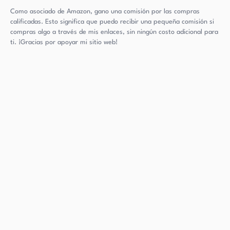
Como asociado de Amazon, gano una comisión por las compras
calificadas. Esto significa que puedo recibir una pequeña comisión si
compras algo a través de mis enlaces, sin ningún costo adicional para
ti. ¡Gracias por apoyar mi sitio web!