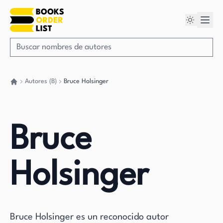
Autores (B)
Bruce Holsinger
Volver a casa
Bruce
Holsinger
Bruce Holsinger es un reconocido autor