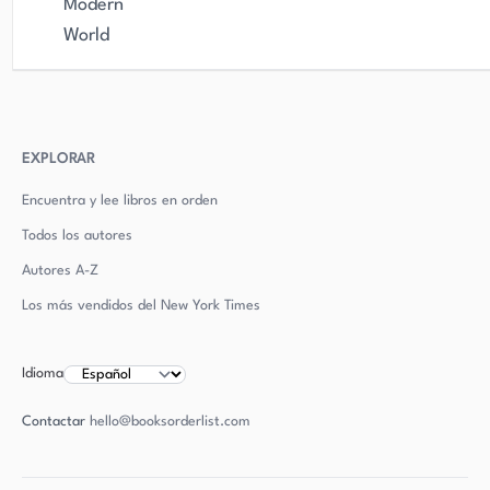
Modern
World
EXPLORAR
Encuentra y lee libros en orden
Todos los autores
Autores
A-Z
Los más vendidos del New York Times
Idioma
Contactar
hello@booksorderlist.com