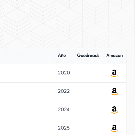
Año
Goodreads
Amazon
2020
2022
2024
2025