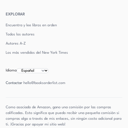
EXPLORAR
Encuentra y lee libros en orden
Todos los autores
Autores
A-Z
Los más vendidos del New York Times
Idioma
Contactar
hello@booksorderlist.com
Como asociado de Amazon, gano una comisión por las compras
calificadas. Esto significa que puedo recibir una pequeña comisión si
compras algo a través de mis enlaces, sin ningún costo adicional para
ti. ¡Gracias por apoyar mi sitio web!