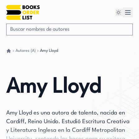
Autores (A)
Amy Lloyd
Volver a casa
Amy Lloyd
Amy Lloyd es una autora de talento, nacida en
Cardiff, Reino Unido. Estudió Escritura Creativa
y Literatura Inglesa en la Cardiff Metropolitan