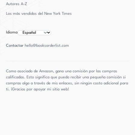
Autores
A-Z
Los más vendidos del New York Times
Idioma
Contactar
hello@booksorderlist.com
Como asociado de Amazon, gano una comisión por las compras
calificadas. Esto significa que puedo recibir una pequeña comisión si
compras algo a través de mis enlaces, sin ningún costo adicional para
ti. ¡Gracias por apoyar mi sitio web!