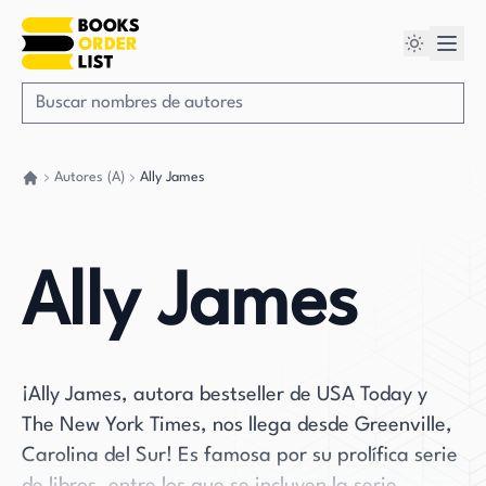
Autores (A)
Ally James
Volver a casa
Ally James
¡Ally James, autora bestseller de USA Today y
The New York Times, nos llega desde Greenville,
Carolina del Sur! Es famosa por su prolífica serie