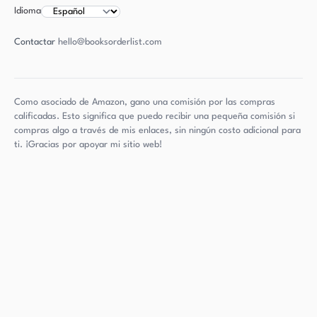
Idioma
Contactar
hello@booksorderlist.com
Como asociado de Amazon, gano una comisión por las compras
calificadas. Esto significa que puedo recibir una pequeña comisión si
compras algo a través de mis enlaces, sin ningún costo adicional para
ti. ¡Gracias por apoyar mi sitio web!