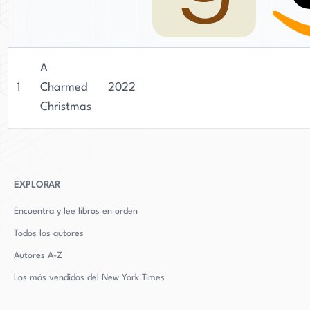
A
1
Charmed
2022
Christmas
EXPLORAR
Encuentra y lee libros en orden
Todos los autores
Autores
A-Z
Los más vendidos del New York Times