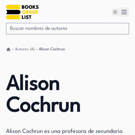
Autores (A)
Alison Cochrun
Volver a casa
Alison
Cochrun
Alison Cochrun es una profesora de secundaria