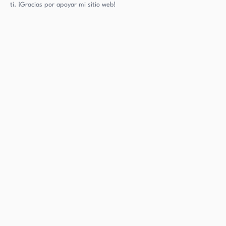
ti. ¡Gracias por apoyar mi sitio web!