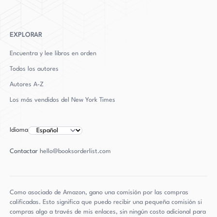
EXPLORAR
Encuentra y lee libros en orden
Todos los autores
Autores
A-Z
Los más vendidos del New York Times
Idioma
Contactar
hello@booksorderlist.com
Como asociado de Amazon, gano una comisión por las compras
calificadas. Esto significa que puedo recibir una pequeña comisión si
compras algo a través de mis enlaces, sin ningún costo adicional para