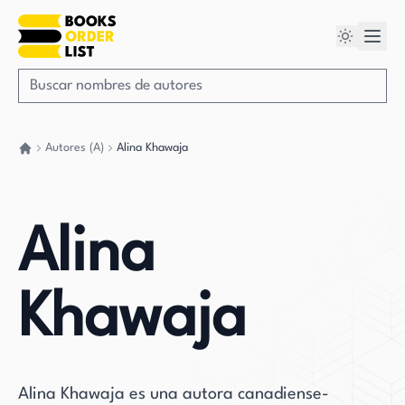
Autores (A)
Alina Khawaja
Volver a casa
Alina
Khawaja
Alina Khawaja es una autora canadiense-