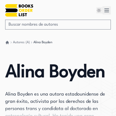
Autores (A)
Alina Boyden
Volver a casa
Alina Boyden
Alina Boyden es una autora estadounidense de
gran éxito, activista por los derechos de las
personas trans y candidata al doctorado en