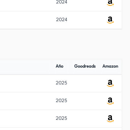
2024
2024
Año
Goodreads
Amazon
2025
2025
2025