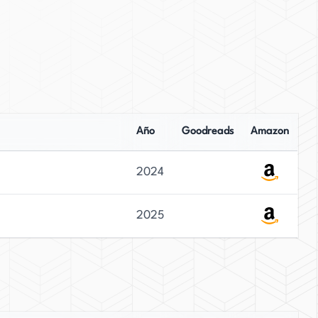
Año
Goodreads
Amazon
2024
2025