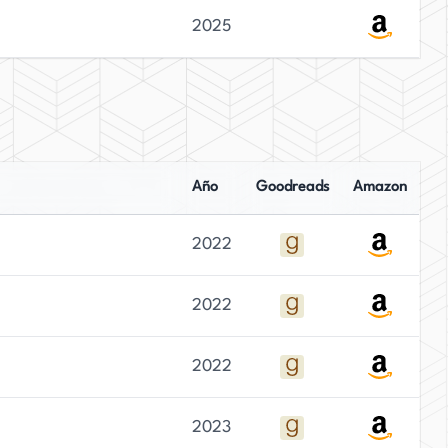
2025
Año
Goodreads
Amazon
2022
2022
2022
2023