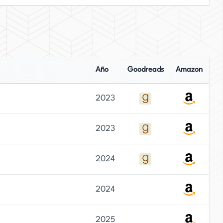
Año
Goodreads
Amazon
2023
2023
2024
2024
2025