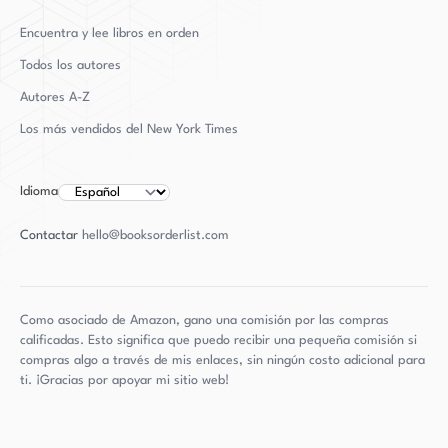
Encuentra y lee libros en orden
Todos los autores
Autores
A-Z
Los más vendidos del New York Times
Idioma
Contactar
hello@booksorderlist.com
Como asociado de Amazon, gano una comisión por las compras
calificadas. Esto significa que puedo recibir una pequeña comisión si
compras algo a través de mis enlaces, sin ningún costo adicional para
ti. ¡Gracias por apoyar mi sitio web!