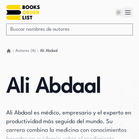
Autores (A)
Ali Abdaal
Volver a casa
Ali Abdaal
Ali Abdaal es médico, empresario y el experto en
productividad más seguido del mundo. Su
carrera combina la medicina con conocimientos