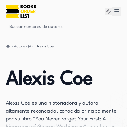
Autores (A)
Alexis Coe
Volver a casa
Alexis Coe
Alexis Coe es una historiadora y autora
altamente reconocida, conocida principalmente
por su libro "You Never Forget Your First: A