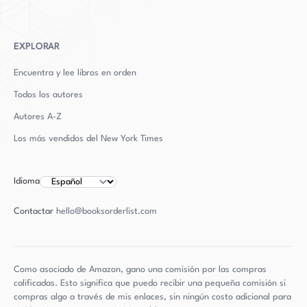
EXPLORAR
Encuentra y lee libros en orden
Todos los autores
Autores
A-Z
Los más vendidos del New York Times
Idioma
Contactar
hello@booksorderlist.com
Como asociado de Amazon, gano una comisión por las compras
calificadas. Esto significa que puedo recibir una pequeña comisión si
compras algo a través de mis enlaces, sin ningún costo adicional para