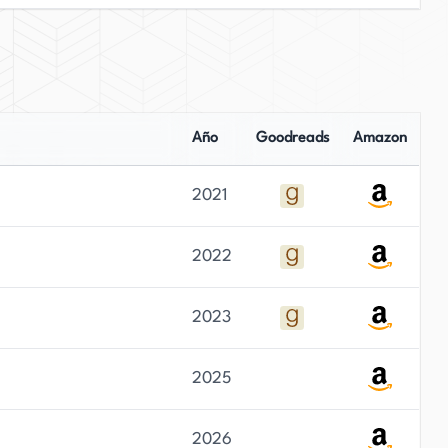
Año
Goodreads
Amazon
2021
2022
2023
2025
2026