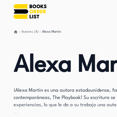
Autores (A)
Alexa Martin
Volver a casa
Alexa Mar
¡Alexa Martin es una autora estadounidense, fa
contemporáneas, The Playbook! Su escritura se 
experiencias, lo que le da a su trabajo una aute