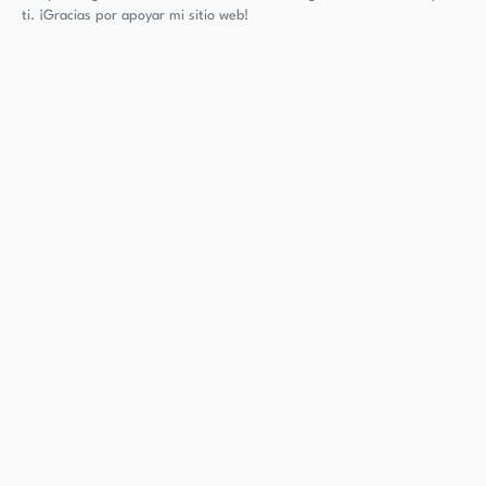
ti. ¡Gracias por apoyar mi sitio web!