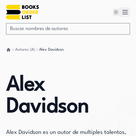
Autores (A)
Alex Davidson
Volver a casa
Alex
Davidson
Alex Davidson es un autor de multiples talentos,