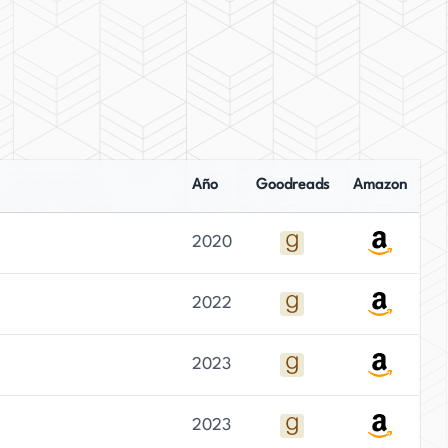
Año
Goodreads
Amazon
2020
2022
2023
2023