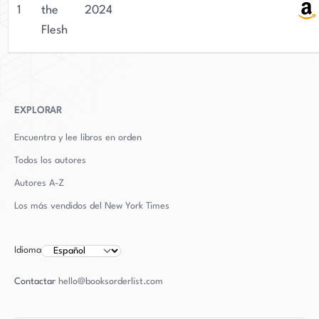
1
the
2024
Flesh
EXPLORAR
Encuentra y lee libros en orden
Todos los autores
Autores
A-Z
Los más vendidos del New York Times
Idioma
Contactar
hello@booksorderlist.com