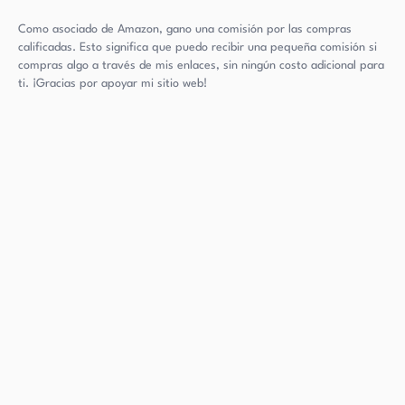
Como asociado de Amazon, gano una comisión por las compras
calificadas. Esto significa que puedo recibir una pequeña comisión si
compras algo a través de mis enlaces, sin ningún costo adicional para
ti. ¡Gracias por apoyar mi sitio web!