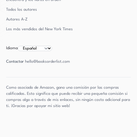
Todos los autores
Autores
A-Z
Los más vendidos del New York Times
Idioma
Contactar
hello@booksorderlist.com
Como asociado de Amazon, gano una comisión por las compras
calificadas. Esto significa que puedo recibir una pequeña comisión si
compras algo a través de mis enlaces, sin ningún costo adicional para
ti. ¡Gracias por apoyar mi sitio web!