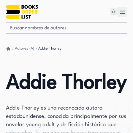
Autores (A)
Addie Thorley
Volver a casa
Addie Thorley
Addie Thorley es una reconocida autora
estadounidense, conocida principalmente por sus
novelas young adult y de ficción histórica que