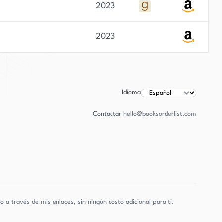
2023
2023
Idioma
Contactar
hello@booksorderlist.com
a través de mis enlaces, sin ningún costo adicional para ti.