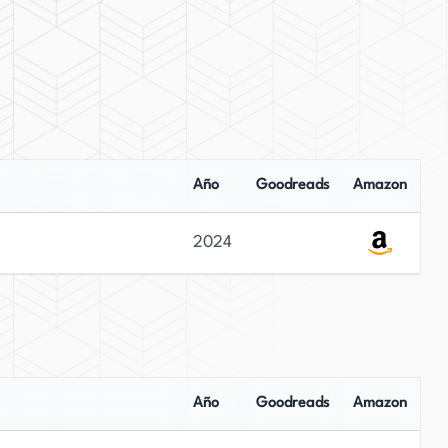
Año
Goodreads
Amazon
2024
Año
Goodreads
Amazon