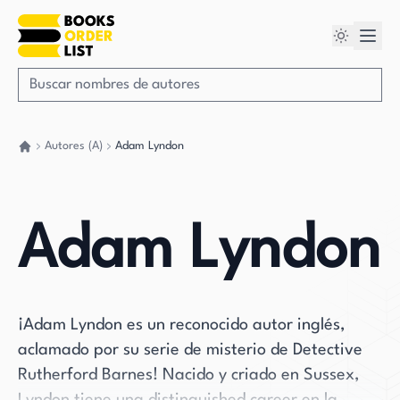
Autores (A)
Adam Lyndon
Volver a casa
Adam Lyndon
¡Adam Lyndon es un reconocido autor inglés,
aclamado por su serie de misterio de Detective
Rutherford Barnes! Nacido y criado en Sussex,