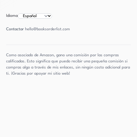
Idioma
Contactar
hello@booksorderlist.com
Como asociado de Amazon, gano una comisión por las compras
calificadas. Esto significa que puedo recibir una pequeña comisión si
compras algo a través de mis enlaces, sin ningún costo adicional para
ti. ¡Gracias por apoyar mi sitio web!