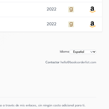
2022
2022
Idioma
Contactar
hello@booksorderlist.com
a través de mis enlaces, sin ningún costo adicional para ti.