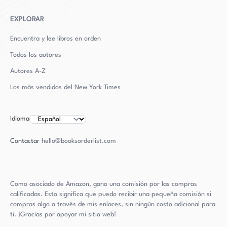
EXPLORAR
Encuentra y lee libros en orden
Todos los autores
Autores
A-Z
Los más vendidos del New York Times
Idioma
Contactar
hello@booksorderlist.com
Como asociado de Amazon, gano una comisión por las compras
calificadas. Esto significa que puedo recibir una pequeña comisión si
compras algo a través de mis enlaces, sin ningún costo adicional para
ti. ¡Gracias por apoyar mi sitio web!